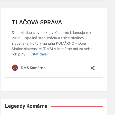
Legendy Komárna