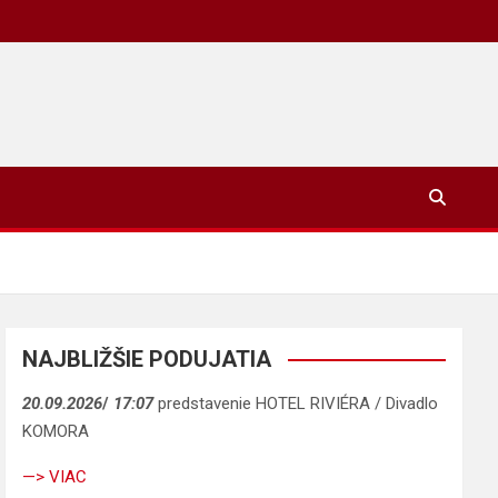
NAJBLIŽŠIE PODUJATIA
20.09.2026
/
17:07
predstavenie HOTEL RIVIÉRA / Divadlo
KOMORA
—> VIAC