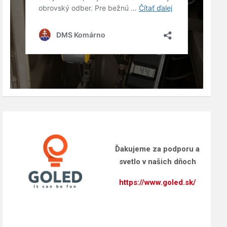
Ďakujeme za podporu a
svetlo v našich dňoch
https://www.goled.sk/