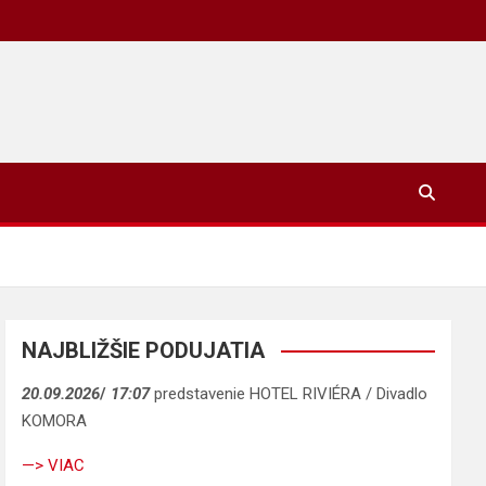
NAJBLIŽŠIE PODUJATIA
20.09.2026
/
17:07
predstavenie HOTEL RIVIÉRA / Divadlo
KOMORA
—> VIAC