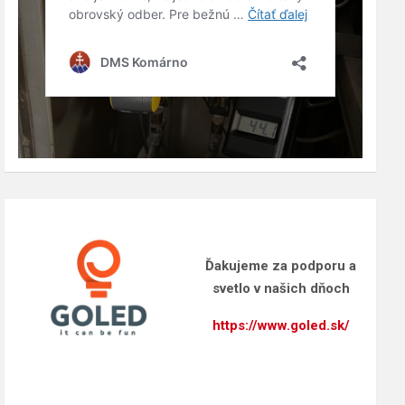
Ďakujeme za podporu a
svetlo v našich dňoch
https://www.goled.sk/