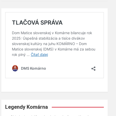
Legendy Komárna