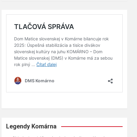
Legendy Komárna