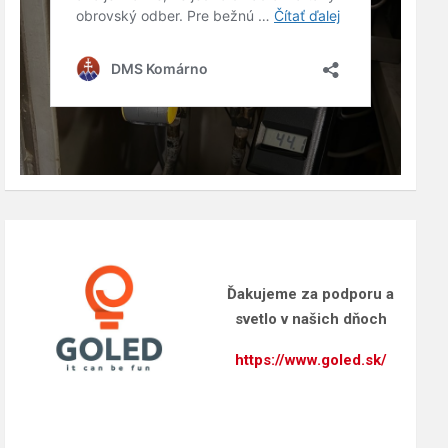
Ďakujeme za podporu a
svetlo v našich dňoch
https://www.goled.sk/