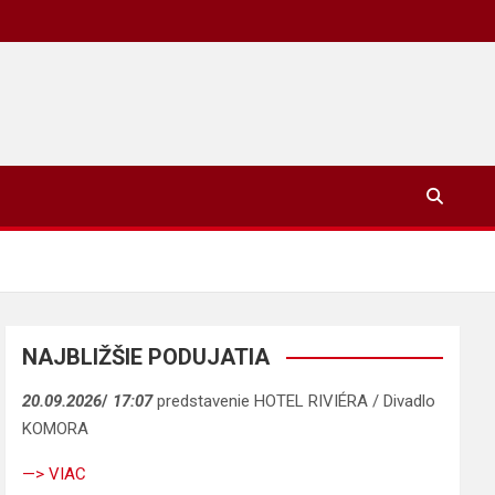
NAJBLIŽŠIE PODUJATIA
20.09.2026
/
17:07
predstavenie HOTEL RIVIÉRA / Divadlo
KOMORA
—> VIAC