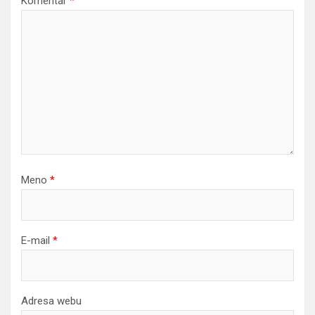
Komentár
*
Meno
*
E-mail
*
Adresa webu