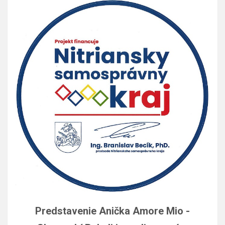
Predstavenie Anička Amore Mio -