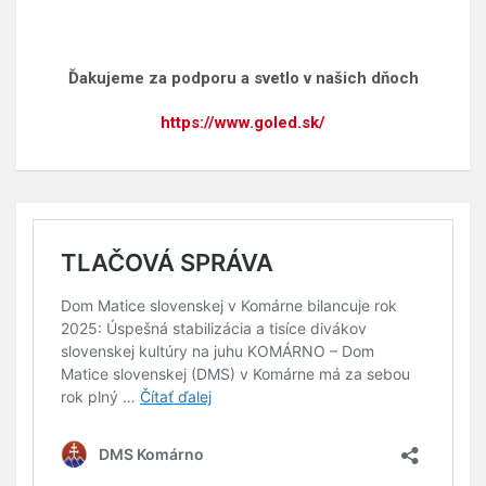
Ďakujeme za podporu a svetlo v našich dňoch
https://www.goled.sk/