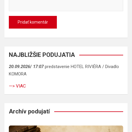
NAJBLIŽŠIE PODUJATIA
20.09.2026
/
17:07
predstavenie HOTEL RIVIÉRA / Divadlo
KOMORA
—> VIAC
Archív podujatí