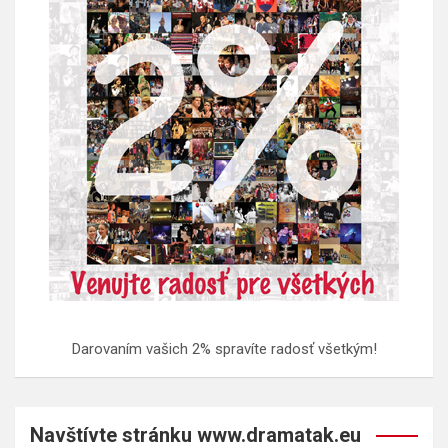
Darovaním vašich 2% spravíte radosť všetkým!
Navštívte stránku www.dramatak.eu