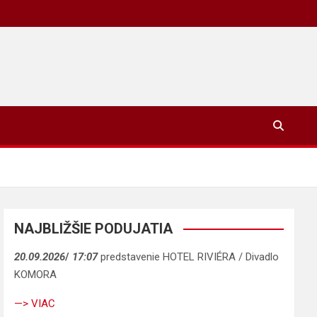
NAJBLIŽŠIE PODUJATIA
20.09.2026
/
17:07
predstavenie HOTEL RIVIÉRA / Divadlo
KOMORA
—> VIAC