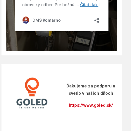
Ďakujeme za podporu a
svetlo v našich dňoch
https://www.goled.sk/