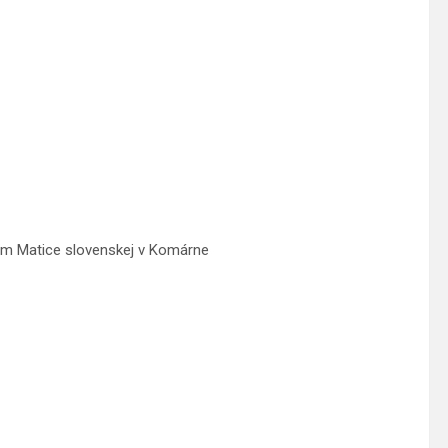
m Matice slovenskej v Komárne