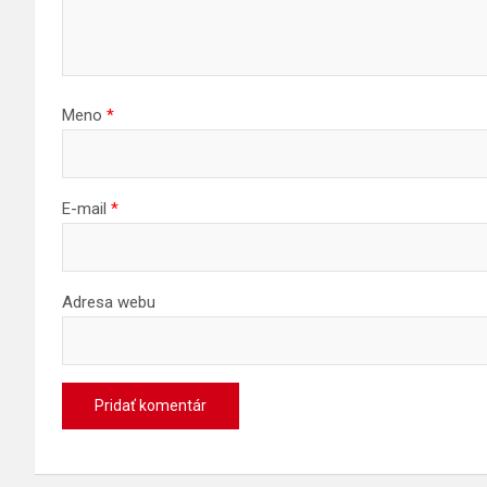
Meno
*
E-mail
*
Adresa webu