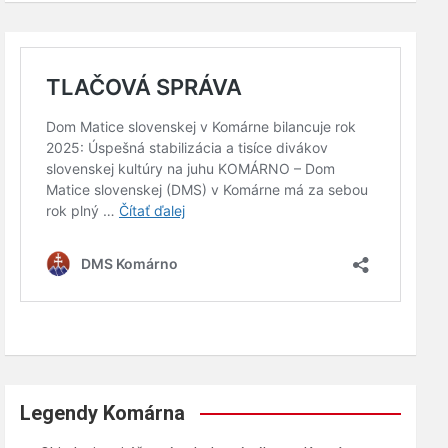
Legendy Komárna