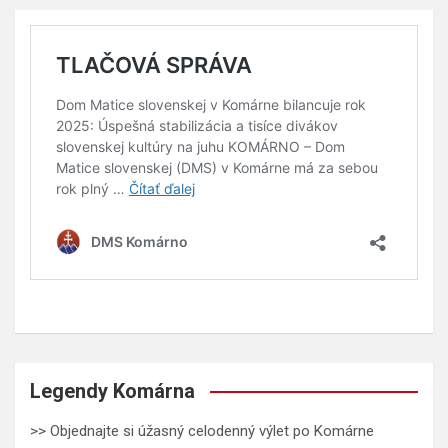
Legendy Komárna
>> Objednajte si úžasný celodenný výlet po Komárne