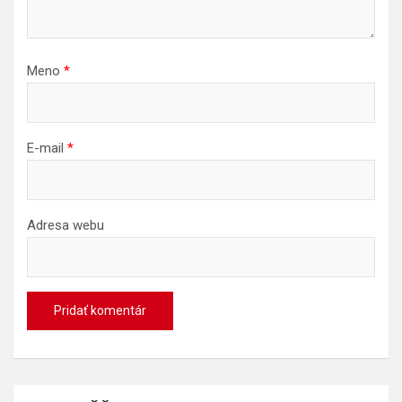
Meno
*
E-mail
*
Adresa webu