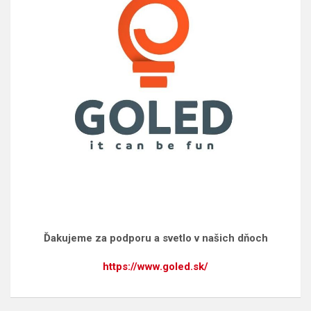
Ďakujeme za podporu a svetlo v našich dňoch
https://www.goled.sk/