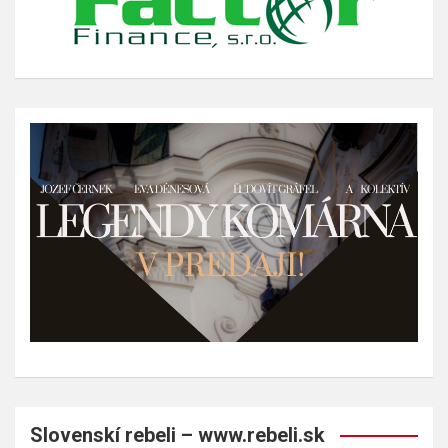
Slovenskí rebeli – www.rebeli.sk