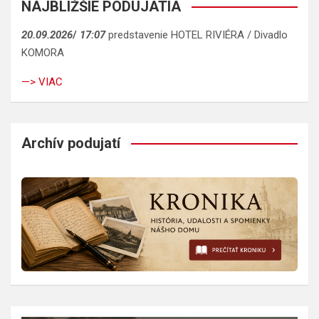
NAJBLIŽŠIE PODUJATIA
20.09.2026
/
17:07
predstavenie HOTEL RIVIÉRA / Divadlo
KOMORA
—> VIAC
Archív podujatí