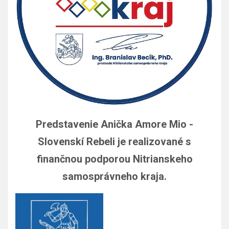
Predstavenie Anička Amore Mio -
Slovenskí Rebeli je realizované s
finančnou podporou Nitrianskeho
samosprávneho kraja.