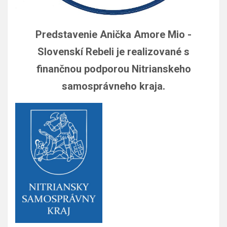
Predstavenie Anička Amore Mio -
Slovenskí Rebeli je realizované s
finančnou podporou Nitrianskeho
samosprávneho kraja.