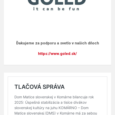
Ďakujeme za podporu a svetlo v našich dňoch
https://www.goled.sk/