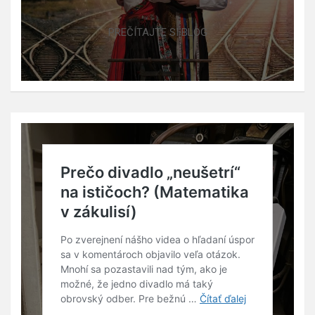
PREČÍTAJTE SI BLOG