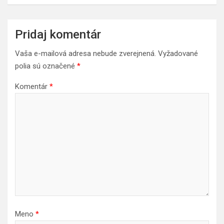
Pridaj komentár
Vaša e-mailová adresa nebude zverejnená.
Vyžadované
polia sú označené
*
Komentár
*
Meno
*