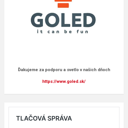
Ďakujeme za podporu a svetlo v našich dňoch
https://www.goled.sk/