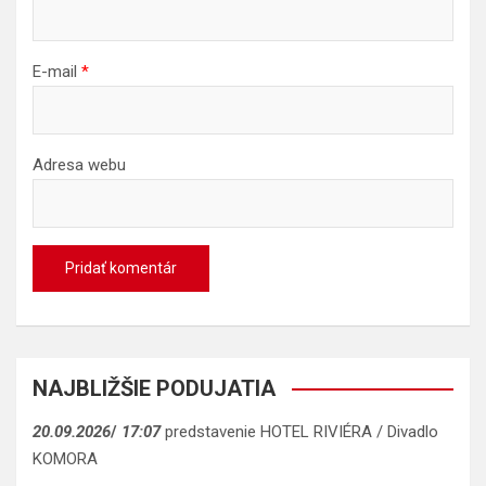
E-mail
*
Adresa webu
NAJBLIŽŠIE PODUJATIA
20.09.2026
/
17:07
predstavenie HOTEL RIVIÉRA / Divadlo
KOMORA