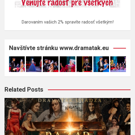
Darovaním vašich 2% spravíte radosť všetkým!
Navštívte stránku www.dramatak.eu
Related Posts