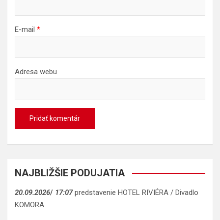
E-mail
*
Adresa webu
NAJBLIŽŠIE PODUJATIA
20.09.2026
/
17:07
predstavenie HOTEL RIVIÉRA / Divadlo
KOMORA