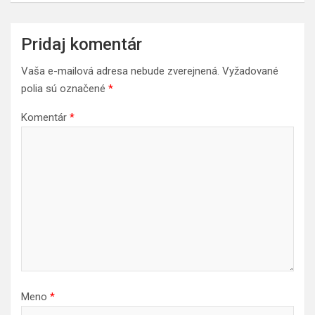
Pridaj komentár
Vaša e-mailová adresa nebude zverejnená.
Vyžadované
polia sú označené
*
Komentár
*
Meno
*