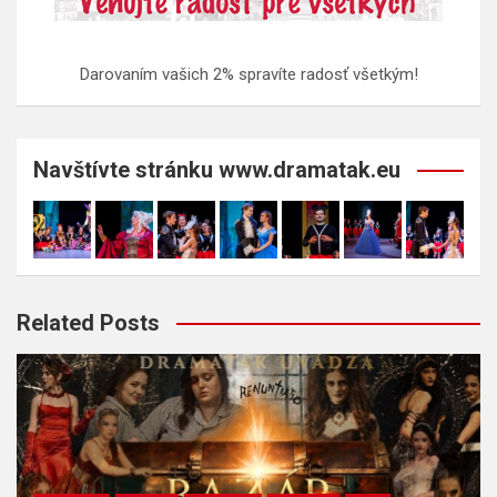
Darovaním vašich 2% spravíte radosť všetkým!
Navštívte stránku www.dramatak.eu
Related Posts