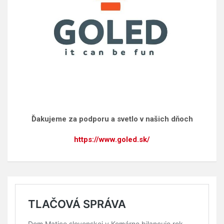
Ďakujeme za podporu a svetlo v našich dňoch
https://www.goled.sk/