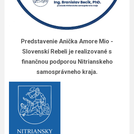
Predstavenie Anička Amore Mio -
Slovenskí Rebeli je realizované s
finančnou podporou Nitrianskeho
samosprávneho kraja.