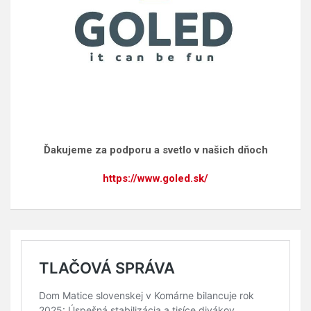
Ďakujeme za podporu a svetlo v našich dňoch
https://www.goled.sk/