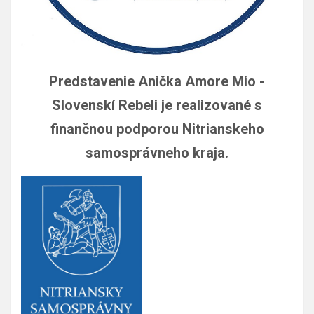
Predstavenie Anička Amore Mio -
Slovenskí Rebeli je realizované s
finančnou podporou Nitrianskeho
samosprávneho kraja.