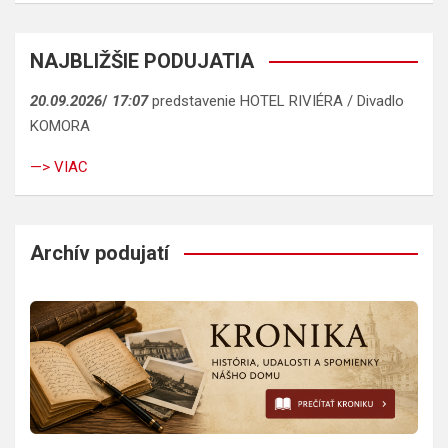
NAJBLIŽŠIE PODUJATIA
20.09.2026
/
17:07
predstavenie HOTEL RIVIÉRA / Divadlo
KOMORA
—> VIAC
Archív podujatí