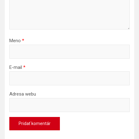
Meno
*
E-mail
*
Adresa webu