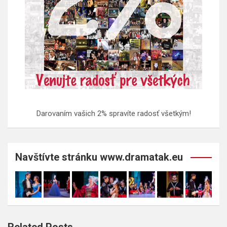
Darovaním vašich 2% spravíte radosť všetkým!
Navštívte stránku www.dramatak.eu