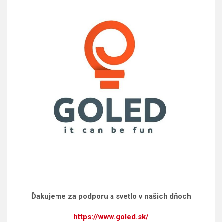
Ďakujeme za podporu a svetlo v našich dňoch
https://www.goled.sk/