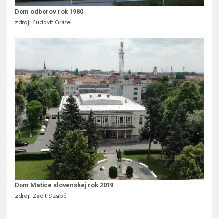
Dom odborov rok 1980
zdroj: Ľudovít Gráfel
Dom Matice slovenskej rok 2019
zdroj: Zsolt Szabó