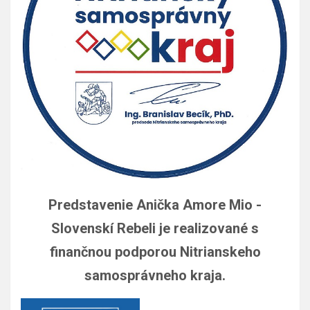
Predstavenie Anička Amore Mio -
Slovenskí Rebeli je realizované s
finančnou podporou Nitrianskeho
samosprávneho kraja.