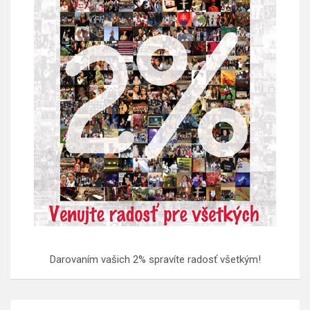
Darovaním vašich 2% spravíte radosť všetkým!