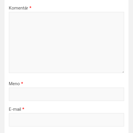
Komentár
*
Meno
*
E-mail
*