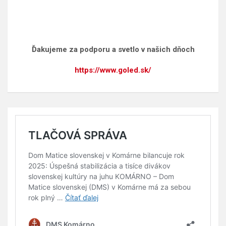
Ďakujeme za podporu a svetlo v našich dňoch
https://www.goled.sk/