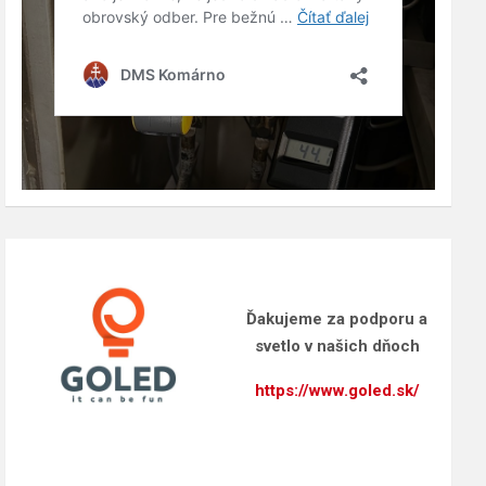
Ďakujeme za podporu a
svetlo v našich dňoch
https://www.goled.sk/