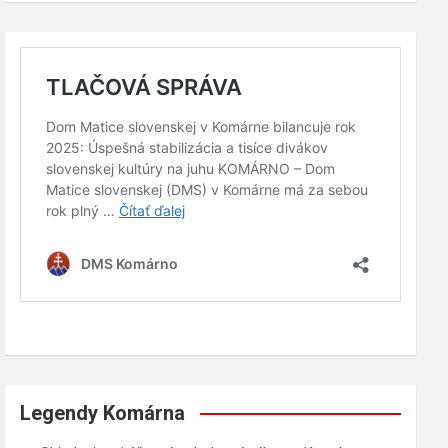
Legendy Komárna