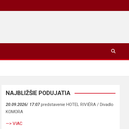
NAJBLIŽŠIE PODUJATIA
20.09.2026
/
17:07
predstavenie HOTEL RIVIÉRA / Divadlo
KOMORA
—> VIAC