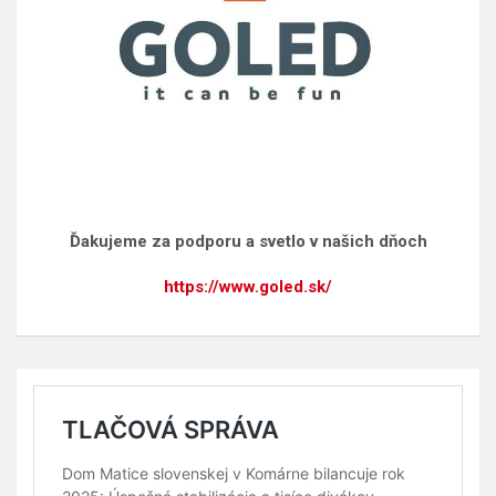
Ďakujeme za podporu a svetlo v našich dňoch
https://www.goled.sk/