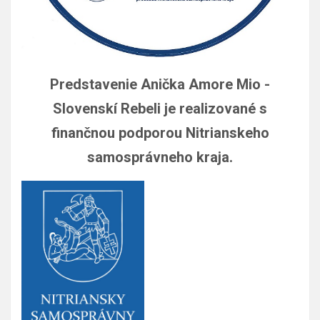
Predstavenie Anička Amore Mio -
Slovenskí Rebeli je realizované s
finančnou podporou Nitrianskeho
samosprávneho kraja.