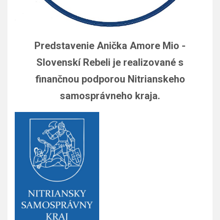
Predstavenie Anička Amore Mio -
Slovenskí Rebeli je realizované s
finančnou podporou Nitrianskeho
samosprávneho kraja.