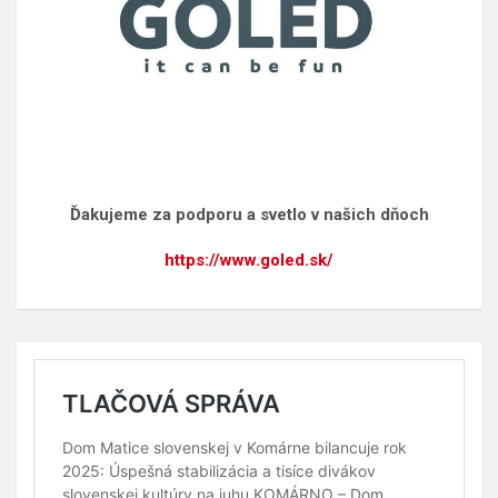
Ďakujeme za podporu a svetlo v našich dňoch
https://www.goled.sk/