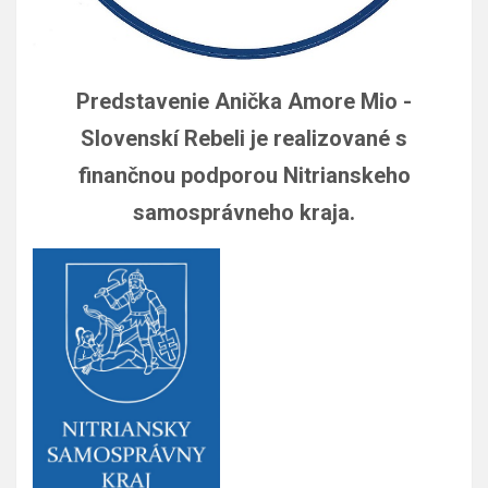
Predstavenie Anička Amore Mio -
Slovenskí Rebeli je realizované s
finančnou podporou Nitrianskeho
samosprávneho kraja.