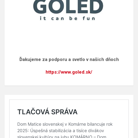
Ďakujeme za podporu a svetlo v našich dňoch
https://www.goled.sk/